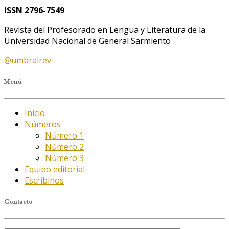
ISSN 2796-7549
Revista del Profesorado en Lengua y Literatura de la
Universidad Nacional de General Sarmiento
@umbralrev
Menú
Inicio
Números
Número 1
Número 2
Número 3
Equipo editorial
Escribinos
Contacto