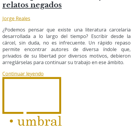
relatos negados
Jorge Reales
¿Podemos pensar que existe una literatura carcelaria
desarrollada a lo largo del tiempo? Escribir desde la
cárcel, sin duda, no es infrecuente. Un rápido repaso
permite encontrar autores de diversa índole que,
privados de su libertad por diversos motivos, debieron
arreglárselas para continuar su trabajo en ese ámbito.
Continuar leyendo