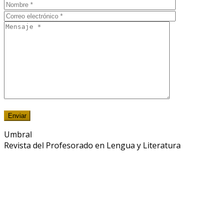
Umbral
Revista del Profesorado en Lengua y Literatura