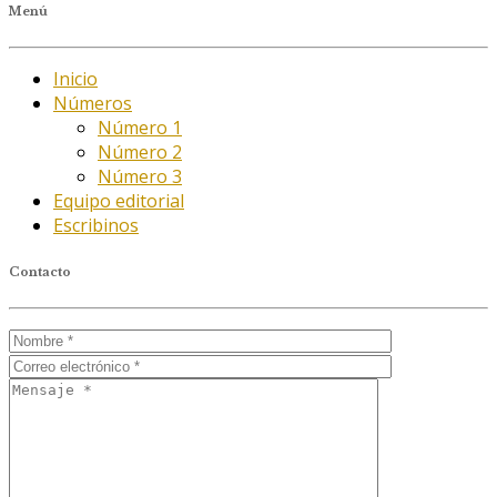
Menú
Inicio
Números
Número 1
Número 2
Número 3
Equipo editorial
Escribinos
Contacto