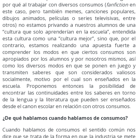
por qué al trabajar con diversos consumos (
fanfiction
en
este caso, pero también memes, canciones populares,
dibujos animados, películas o series televisivas, entre
otros) no estamos privando a nuestros alumnos de una
“cultura que solo aprenderían en la escuela”, entendida
esta cultura como una “cultura mejor”, sino que, por el
contrario, estamos realizando una apuesta fuerte a
comprender los modos en que ciertos consumos son
apropiados por los alumnos y por nosotros mismos, así
como los diversos modos en que se ponen en juego y
transmiten saberes que son considerados valiosos
socialmente, motivo por el cual son enseñados en la
escuela. Proponemos entonces la posibilidad de
encontrar las continuidades entre los saberes en torno
de la lengua y la literatura que pueden ser enseñados
desde el canon escolar en relación con otros consumos.
¿De qué hablamos cuando hablamos de consumos?
Cuando hablamos de consumos el sentido común nos
dice que se trata de la forma en que la industria se mete