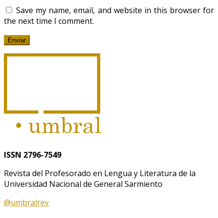
Save my name, email, and website in this browser for
the next time I comment.
ISSN 2796-7549
Revista del Profesorado en Lengua y Literatura de la
Universidad Nacional de General Sarmiento
@umbralrev