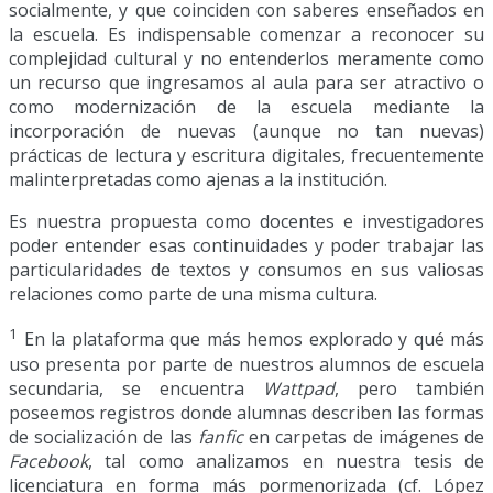
socialmente, y que coinciden con saberes enseñados en
la escuela. Es indispensable comenzar a reconocer su
complejidad cultural y no entenderlos meramente como
un recurso que ingresamos al aula para ser atractivo o
como modernización de la escuela mediante la
incorporación de nuevas (aunque no tan nuevas)
prácticas de lectura y escritura digitales, frecuentemente
malinterpretadas como ajenas a la institución.
Es nuestra propuesta como docentes e investigadores
poder entender esas continuidades y poder trabajar las
particularidades de textos y consumos en sus valiosas
relaciones como parte de una misma cultura.
1
En la plataforma que más hemos explorado y qué más
uso presenta por parte de nuestros alumnos de escuela
secundaria, se encuentra
Wattpad
, pero también
poseemos registros donde alumnas describen las formas
de socialización de las
fanfic
en carpetas de imágenes de
Facebook
, tal como analizamos en nuestra tesis de
licenciatura en forma más pormenorizada (cf. López