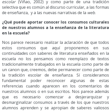
escolar
(Viñao, 2002) y como parte de una tradición
selectiva que es común al discurso curricular, a las formas
de enseñanza, y a las nuevas narrativas de la
web
.
¿Qué puede aportar conocer los consumos culturales
de nuestros alumnos a la enseñanza de la literatura
en la escuela?
Nos parece necesario realizar la aclaración de que todos
estos consumos que aquí proponemos en sus
continuidades con saberes de literatura enseñados en la
escuela no los pensamos como reemplazo de textos
tradicionalmente trabajados en la escuela como parte de
un canon que, creemos, debe permanecer como parte de
la tradición escolar de enseñanza. Sí consideramos
fundamental poder reconocer algunas de estas
referencias cuando aparecen en los comentarios de
nuestros alumnos o en sus escritos. Nos parece además
que es necesario comenzar a desjerarquizar y
desmarginalizar consumos a través de los que nuestros
alumnos aprenden y se apropian de saberes valiosos