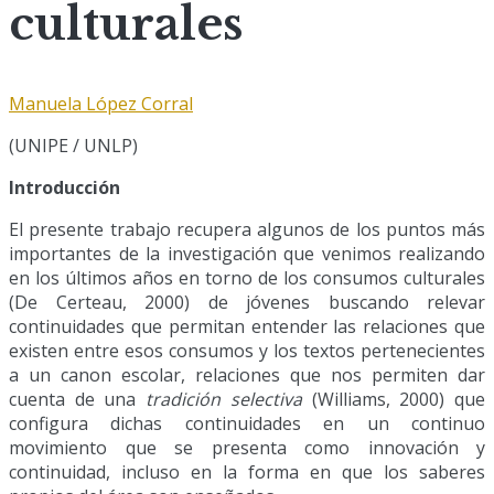
culturales
Manuela López Corral
(UNIPE / UNLP)
Introducción
El presente trabajo recupera algunos de los puntos más
importantes de la investigación que venimos realizando
en los últimos años en torno de los consumos culturales
(De Certeau, 2000) de jóvenes buscando relevar
continuidades que permitan entender las relaciones que
existen entre esos consumos y los textos pertenecientes
a un canon escolar, relaciones que nos permiten dar
cuenta de una
tradición selectiva
(Williams, 2000) que
configura dichas continuidades en un continuo
movimiento que se presenta como innovación y
continuidad, incluso en la forma en que los saberes