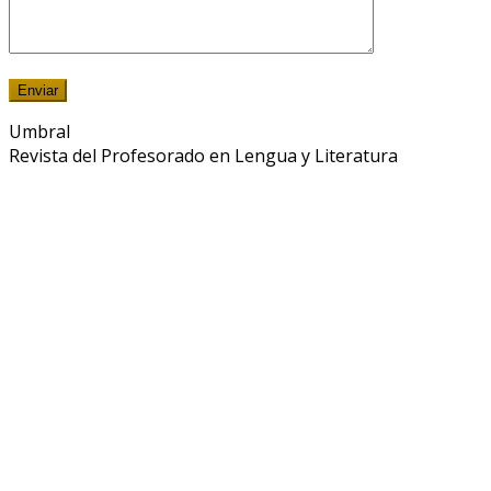
Umbral
Revista del Profesorado en Lengua y Literatura