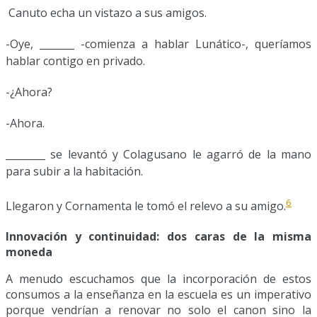
Canuto echa un vistazo a sus amigos.
-Oye, _______ -comienza a hablar Lunático-, queríamos
hablar contigo en privado.
-¿Ahora?
-Ahora.
________ se levantó y Colagusano le agarró de la mano
para subir a la habitación.
6
Llegaron y Cornamenta le tomó el relevo a su amigo.
Innovación y continuidad: dos caras de la misma
moneda
A menudo escuchamos que la incorporación de estos
consumos a la enseñanza en la escuela es un imperativo
porque vendrían a renovar no solo el canon sino la