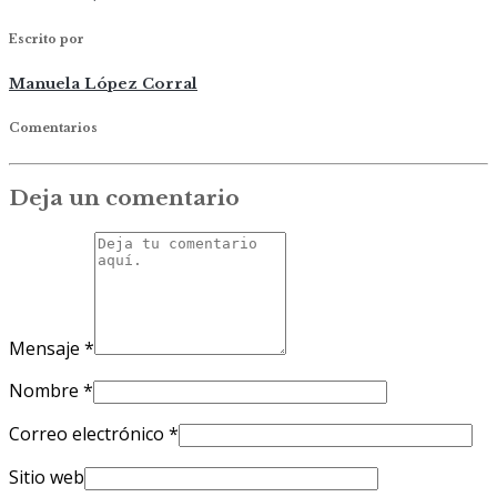
Escrito por
Manuela López Corral
Comentarios
Deja un comentario
Mensaje
*
Nombre
*
Correo electrónico
*
Sitio web