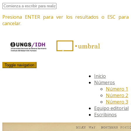
Presiona ENTER para ver los resultados o ESC para
cancelar.
Toggle navigation
Inicio
Números
Número 1
Número 2
Número 3
Equipo editorial
Escribinos