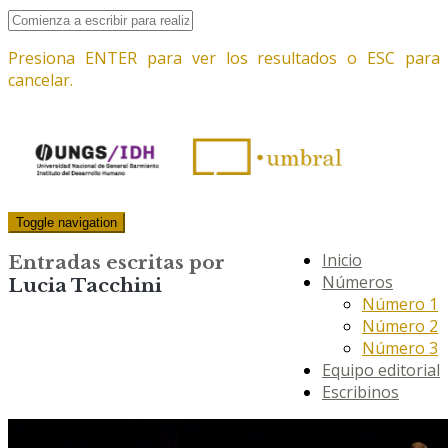
Presiona ENTER para ver los resultados o ESC para
cancelar.
Toggle navigation
Inicio
Entradas escritas por
Números
Lucia Tacchini
Número 1
Número 2
Número 3
Equipo editorial
Escribinos