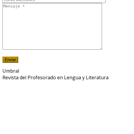
Umbral
Revista del Profesorado en Lengua y Literatura