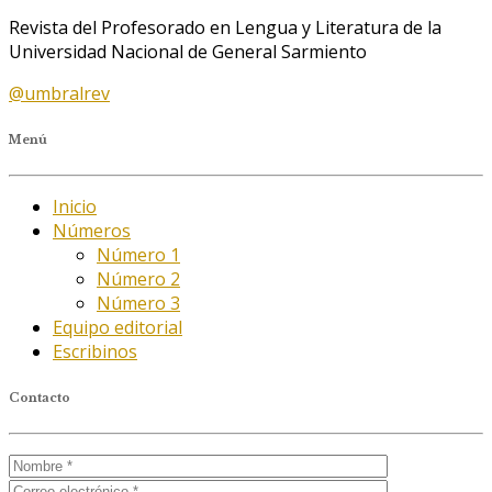
Revista del Profesorado en Lengua y Literatura de la
Universidad Nacional de General Sarmiento
@umbralrev
Menú
Inicio
Números
Número 1
Número 2
Número 3
Equipo editorial
Escribinos
Contacto