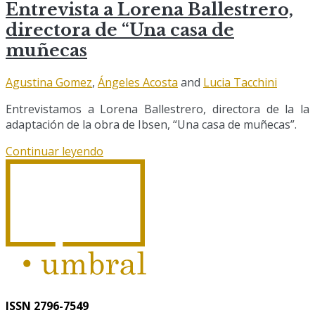
Entrevista a Lorena Ballestrero,
directora de “Una casa de
muñecas
Agustina Gomez
,
Ángeles Acosta
and
Lucia Tacchini
Entrevistamos a Lorena Ballestrero, directora de la la
adaptación de la obra de Ibsen, “Una casa de muñecas”.
Continuar leyendo
ISSN 2796-7549