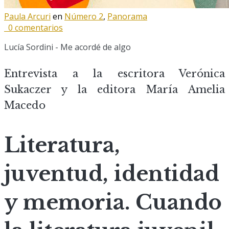
Paula Arcuri
en
Número 2
,
Panorama
0 comentarios
Lucía Sordini - Me acordé de algo
Entrevista a la escritora Verónica
Sukaczer y la editora María Amelia
Macedo
Literatura,
juventud, identidad
y memoria. Cuando