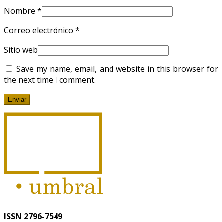
Nombre
*
Correo electrónico
*
Sitio web
Save my name, email, and website in this browser for
the next time I comment.
ISSN 2796-7549