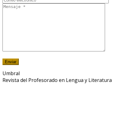
Umbral
Revista del Profesorado en Lengua y Literatura