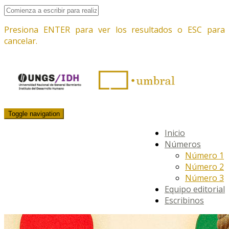
Presiona ENTER para ver los resultados o ESC para
cancelar.
Toggle navigation
Inicio
Números
Número 1
Número 2
Número 3
Equipo editorial
Escribinos