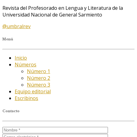
Revista del Profesorado en Lengua y Literatura de la
Universidad Nacional de General Sarmiento
@umbralrev
Menú
Inicio
Números
Número 1
Número 2
Número 3
Equipo editorial
Escribinos
Contacto