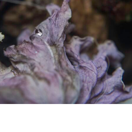
Escribinos