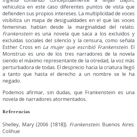
vehiculiza en este caso diferentes puntos de vista que
defienden sus propios intereses. La multiplicidad de voces
visibiliza un mapa de desigualdades en el que las voces
femeninas hablan desde la marginalidad del relato.
Frankenstein
es una novela que saca a los excluidos y
excluidas sociales del silencio y la censura, como señala
Esther Cross en
La mujer que escribió Frankenstein
. El
Monstruo es uno de los tres narradores de la novela
siendo el máximo representante de la otredad, la voz más
perturbadora de todas. El desprecio hacia la criatura llegó
a tanto que hasta el derecho a un nombre se le ha
negado.
Podemos afirmar, sin dudas, que Frankenstein es una
novela de narradores atormentados.
Referencias
Shelley, Mary (2006 [1818]).
Frankenstein
. Buenos Aires:
Colihue