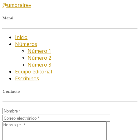
@umbralrev
Menú
Inicio
Números
Número 1
Número 2
Número 3
Equipo editorial
Escribinos
Contacto