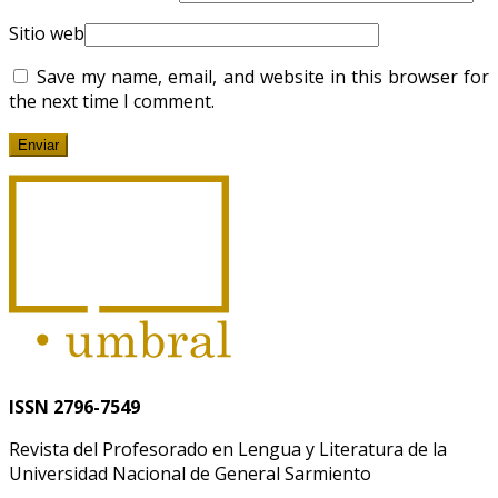
Sitio web
Save my name, email, and website in this browser for
the next time I comment.
ISSN 2796-7549
Revista del Profesorado en Lengua y Literatura de la
Universidad Nacional de General Sarmiento