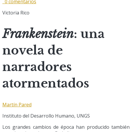
0 comentarios
Victoria Rico
Frankenstein
: una
novela de
narradores
atormentados
Martín Pared
Instituto del Desarrollo Humano, UNGS
Los grandes cambios de época han producido también