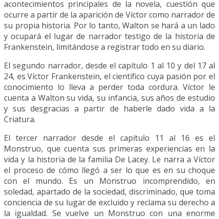
acontecimientos principales de la novela, cuestión que
ocurre a partir de la aparición de Víctor como narrador de
su propia historia. Por lo tanto, Walton se hará a un lado
y ocupará el lugar de narrador testigo de la historia de
Frankenstein, limitándose a registrar todo en su diario.
El segundo narrador, desde el capítulo 1 al 10 y del 17 al
24, es Víctor Frankenstein, el científico cuya pasión por el
conocimiento lo lleva a perder toda cordura. Víctor le
cuenta a Walton su vida, su infancia, sus años de estudio
y sus desgracias a partir de haberle dado vida a la
Criatura.
El tercer narrador desde el capítulo 11 al 16 es el
Monstruo, que cuenta sus primeras experiencias en la
vida y la historia de la familia De Lacey. Le narra a Víctor
el proceso de cómo llegó a ser lo que es en su choque
con el mundo. Es un Monstruo incomprendido, en
soledad, apartado de la sociedad, discriminado, que toma
conciencia de su lugar de excluido y reclama su derecho a
la igualdad. Se vuelve un Monstruo con una enorme