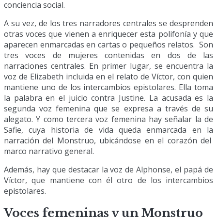
conciencia social.
A su vez, de los tres narradores centrales se desprenden
otras voces que vienen a enriquecer esta polifonía y que
aparecen enmarcadas en cartas o pequeños relatos. Son
tres voces de mujeres contenidas en dos de las
narraciones centrales. En primer lugar, se encuentra la
voz de Elizabeth incluida en el relato de Víctor, con quien
mantiene uno de los intercambios epistolares. Ella toma
la palabra en el juicio contra Justine. La acusada es la
segunda voz femenina que se expresa a través de su
alegato. Y como tercera voz femenina hay señalar la de
Safie, cuya historia de vida queda enmarcada en la
narración del Monstruo, ubicándose en el corazón del
marco narrativo general.
Además, hay que destacar la voz de Alphonse, el papá de
Víctor, que mantiene con él otro de los intercambios
epistolares.
Voces femeninas y un Monstruo