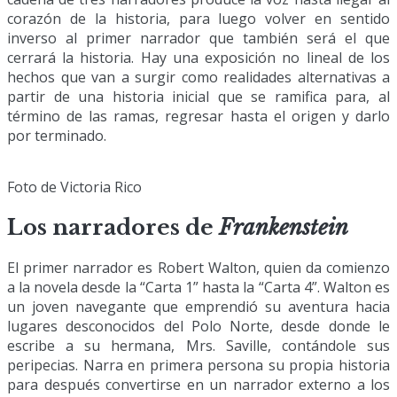
corazón de la historia, para luego volver en sentido
inverso al primer narrador que también será el que
cerrará la historia. Hay una exposición no lineal de los
hechos que van a surgir como realidades alternativas a
partir de una historia inicial que se ramifica para, al
término de las ramas, regresar hasta el origen y darlo
por terminado.
Foto de Victoria Rico
Los narradores de
Frankenstein
El primer narrador es Robert Walton, quien da comienzo
a la novela desde la “Carta 1” hasta la “Carta 4”. Walton es
un joven navegante que emprendió su aventura hacia
lugares desconocidos del Polo Norte, desde donde le
escribe a su hermana, Mrs. Saville, contándole sus
peripecias. Narra en primera persona su propia historia
para después convertirse en un narrador externo a los