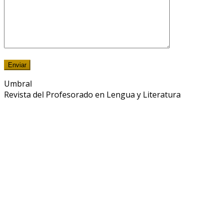
Umbral
Revista del Profesorado en Lengua y Literatura