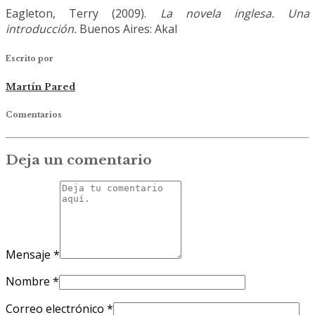
Eagleton, Terry
(2009).
La novela inglesa. Una
introducción.
Buenos Aires: Akal
Escrito por
Martín Pared
Comentarios
Deja un comentario
Mensaje
*
Nombre
*
Correo electrónico
*