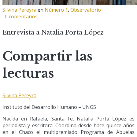
Silvina Pereyra
en
Número 1
,
Observatorio
0 comentarios
Entrevista a Natalia Porta López
Compartir las
lecturas
Silvina Pereyra
Instituto del Desarrollo Humano – UNGS
Nacida en Rafaela, Santa Fe, Natalia Porta López es
periodista y escritora. Coordina desde hace quince años
en el Chaco el multipremiado Programa de Abuelas