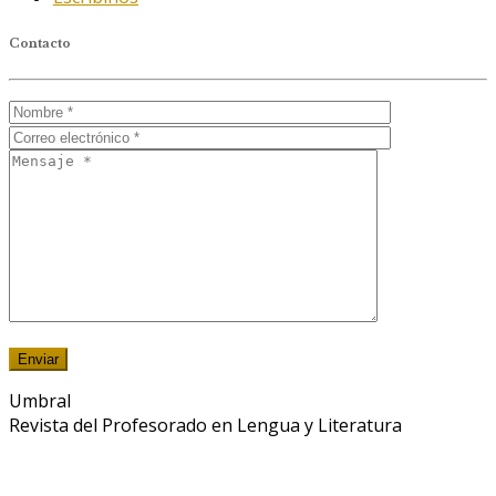
Contacto
Umbral
Revista del Profesorado en Lengua y Literatura