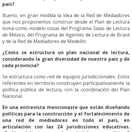
país?
Bueno, en gran medida la idea de la Red de Mediadores
que nos proponemos construir desde el Plan de Lectura
toma como modelo cosas del Programa Salas de Lectura
de México, del Programa de Agentes de Lectura de Brasil
y de la Red de Mediadores de Medellín.
¿Cómo se estructura un plan nacional de lectura,
considerando la gran diversidad de nuestro país y de
cada provincia?
Se estructura como red de equipos jurisdiccionales. Estos
referentes en territorio construyen participativamente la
política pública de lectura, con la coordinación del Plan
Nacional.
En una entrevista mencionaste que están diseñando
políticas para la construcción y el fortalecimiento de
una red de mediadores en todo el país, en
articulación con las 24 jurisdicciones educativas.