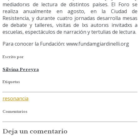
mediadorxs de lectura de distintos países. El Foro se
realiza anualmente en agosto, en la Ciudad de
Resistencia, y durante cuatro jornadas desarrolla mesas
de debate y talleres, visitas de lxs autorxs invitadxs a
escuelas, espectáculos de narración y tertulias de lectura.
Para conocer la Fundación: www.fundamgiardinelli.org
Escrito por
Silvina Pereyra
Etiquetas
resonancia
Comentarios
Deja un comentario