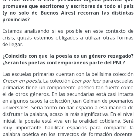
promueva que escritores y escritoras de todo el país
(y no solo de Buenos Aires) recorran las distintas
provincias?
Estamos analizando si es posible en este contexto de
crisis, quizás estemos obligados a utilizar otras formas
de llegar.
¿Coincidís con que la poesía es un género rezagado?
¿Serán los poetas contemporáneos parte del PNL?
Las escuelas primarias cuentan con la bellísima colección
Crecer en poesía
. La colección
Leer por leer
para escuelas
primarias tiene un componente poético tan fuerte como
el de otros géneros. En las secundarias está casi intacta
en algunos casos la colección Juan Gelman
de poemarios
universales. Sería tonto no dar espacio a esa manera de
disfrutar la palabra, acaso la más significativa. En el nivel
inicial, la poesía está viva en la oralidad cotidiana. Será
muy importante habilitar espacios para compartir la
palabra poética en los trayectos de formación docente,