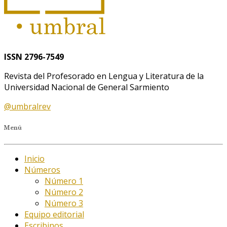
ISSN 2796-7549
Revista del Profesorado en Lengua y Literatura de la
Universidad Nacional de General Sarmiento
@umbralrev
Menú
Inicio
Números
Número 1
Número 2
Número 3
Equipo editorial
Escribinos