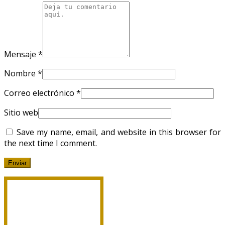
Mensaje
*
Nombre
*
Correo electrónico
*
Sitio web
Save my name, email, and website in this browser for
the next time I comment.