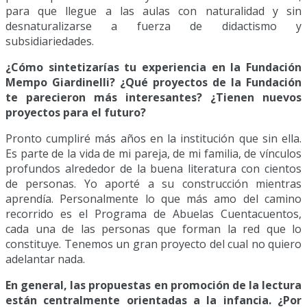
para que llegue a las aulas con naturalidad y sin
desnaturalizarse a fuerza de didactismo y
subsidiariedades.
¿Cómo sintetizarías tu experiencia en la Fundación
Mempo Giardinelli? ¿Qué proyectos de la Fundación
te parecieron más interesantes? ¿Tienen nuevos
proyectos para el futuro?
Pronto cumpliré más años en la institución que sin ella.
Es parte de la vida de mi pareja, de mi familia, de vínculos
profundos alrededor de la buena literatura con cientos
de personas. Yo aporté a su construcción mientras
aprendía. Personalmente lo que más amo del camino
recorrido es el Programa de Abuelas Cuentacuentos,
cada una de las personas que forman la red que lo
constituye. Tenemos un gran proyecto del cual no quiero
adelantar nada.
En general, las propuestas en promoción de la lectura
están centralmente orientadas a la infancia. ¿Por