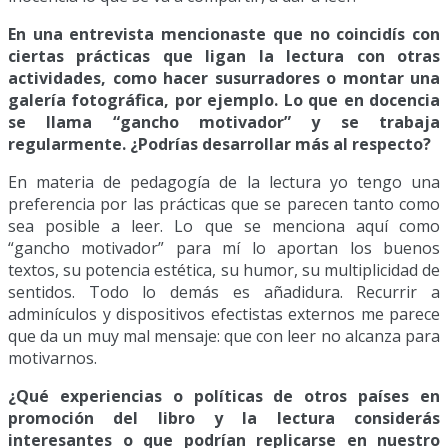
En una entrevista mencionaste que no coincidís con
ciertas prácticas que ligan la lectura con otras
actividades, como hacer susurradores o montar una
galería fotográfica, por ejemplo. Lo que en docencia
se llama “gancho motivador” y se trabaja
regularmente. ¿Podrías desarrollar más al respecto?
En materia de pedagogía de la lectura yo tengo una
preferencia por las prácticas que se parecen tanto como
sea posible a leer. Lo que se menciona aquí como
“gancho motivador” para mí lo aportan los buenos
textos, su potencia estética, su humor, su multiplicidad de
sentidos. Todo lo demás es añadidura. Recurrir a
adminículos y dispositivos efectistas externos me parece
que da un muy mal mensaje: que con leer no alcanza para
motivarnos.
¿Qué experiencias o políticas de otros países en
promoción del libro y la lectura considerás
interesantes o que podrían replicarse en nuestro