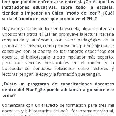
leer que pueden enfrentarse entre sí. ¿Creés que las
instituciones educativas, sobre todo la escuela,
tienden a imponer un único “modo de leer”? ¿Cuál
sería el “modo de leer” que promueve el PNL?
Hay varios modos de leer en la escuela, algunos atentan
unos contra otros, sí. El Plan promueve la lectura literaria
compartida y autónoma, con valor pedagógico de la
práctica en sí misma, como proceso de aprendizaje que se
construye con el aporte de los saberes específicos del
docente, el bibliotecario u otro mediador más experto,
pero con vínculos horizontales en el camino y la
búsqueda de sentidos, relaciones entre lectores y
lectoras, tengan la edad y la formación que tengan.
¿
Existe un programa de capacitaciones docentes
dentro del Plan? ¿Se puede adelantar algo sobre ese
tema?
Comenzará con un trayecto de formación para tres mil
docentes y bibliotecarios del país, forzozamente virtual,