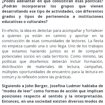
¿Podés adelantar en qué consistirán esas políticas?
¿Podrán incorporarse los grupos que vienen
desarrollando ese tipo de actividades, con diferentes
grados y tipos de pertenencia a instituciones
educativas o culturales?
En efecto, la idea es detectar para acompañar y fortalecer
a quienes ya están en camino y aportar en la
construcción de esas comunidades de lectores. La fiesta
no empieza cuando una o uno llega. Uno de los trabajos
que estamos haciendo juntos es el de compartir
potenciales socios en cada territorio. Como mínimo, las
políticas que diseñemos deberán incluir formación,
distribución de materiales de lectura, campañas,
múltiples oportunidades de encuentro para la lectura en
común y la reflexión sobre las prácticas.
Siguiendo a John Berger, Josefina Ludmer hablaba de
“modos de leer” como formas de acción que implican
posiciones respecto al sentido y la interpretación.
Entonces, en una sociedad existen diversos modos de