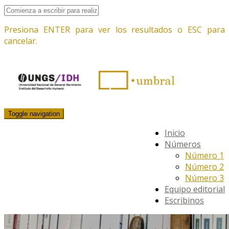
Presiona ENTER para ver los resultados o ESC para
cancelar.
Toggle navigation
Inicio
Números
Número 1
Número 2
Número 3
Equipo editorial
Escribinos