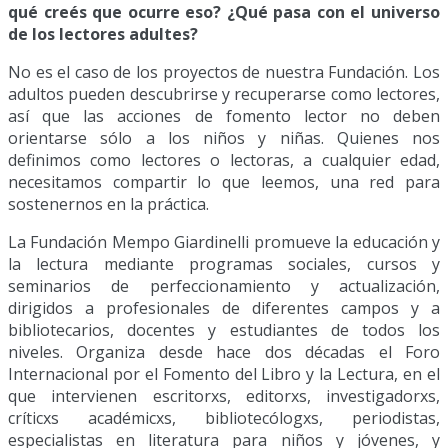
qué creés que ocurre eso? ¿Qué pasa con el universo
de los lectores adultes?
No es el caso de los proyectos de nuestra Fundación. Los
adultos pueden descubrirse y recuperarse como lectores,
así que las acciones de fomento lector no deben
orientarse sólo a los niños y niñas. Quienes nos
definimos como lectores o lectoras, a cualquier edad,
necesitamos compartir lo que leemos, una red para
sostenernos en la práctica.
La Fundación Mempo Giardinelli promueve la educación y
la lectura mediante programas sociales, cursos y
seminarios de perfeccionamiento y actualización,
dirigidos a profesionales de diferentes campos y a
bibliotecarios, docentes y estudiantes de todos los
niveles. Organiza desde hace dos décadas el Foro
Internacional por el Fomento del Libro y la Lectura, en el
que intervienen escritorxs, editorxs, investigadorxs,
críticxs académicxs, bibliotecólogxs, periodistas,
especialistas en literatura para niños y jóvenes, y